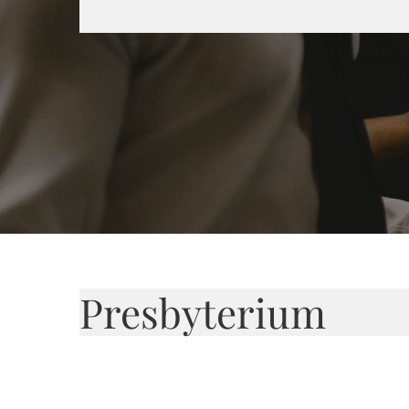
Presbyterium