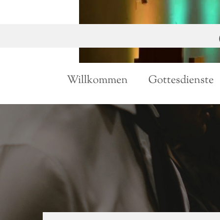
Zum Inhalt springen
Willkommen
Gottesdienste