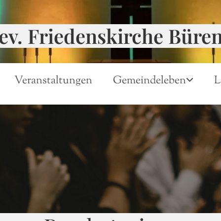
ev. Friedenskirche Büre
Veranstaltungen
Gemeindeleben
L