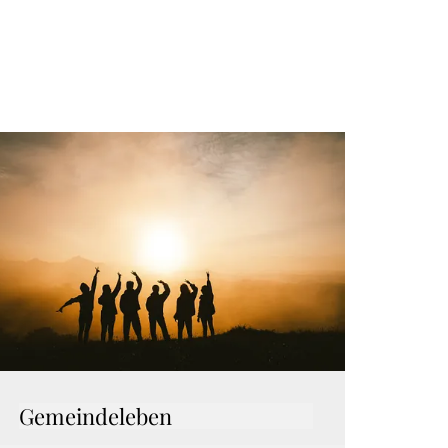
Gemeindeleben