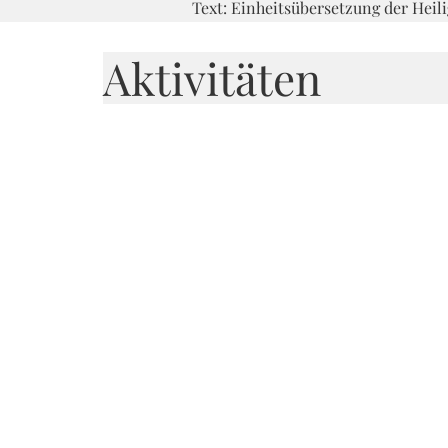
Text: Einheitsübersetzung der Heil
Aktivitäten