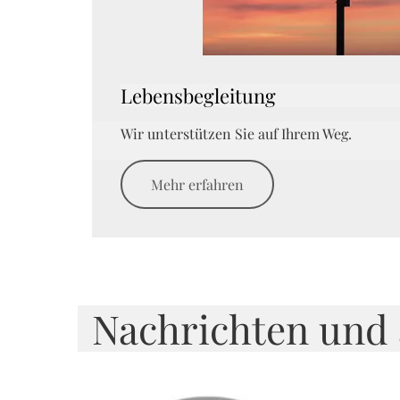
Lebensbegleitung
Wir unterstützen Sie auf Ihrem Weg.
Mehr erfahren
Nachrichten und 