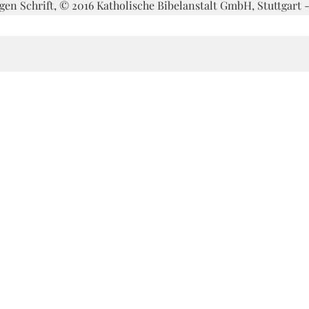
igen Schrift, © 2016 Katholische Bibelanstalt GmbH, Stuttgart