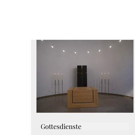
Gottesdienste