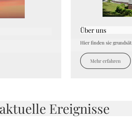
Über uns
Hier finden sie grundsä
Mehr erfahren
aktuelle Ereignisse