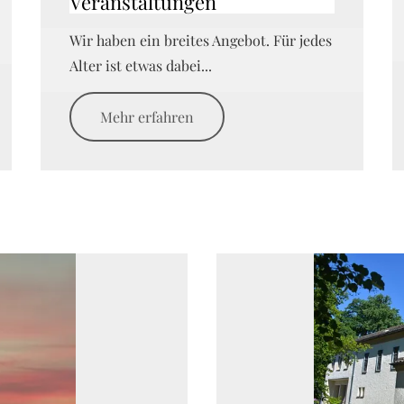
Veranstaltungen
Wir haben ein breites Angebot. Für jedes
Alter ist etwas dabei...
Mehr erfahren