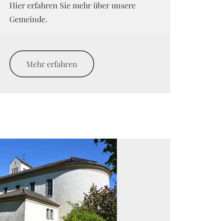
Hier erfahren Sie mehr über unsere
Gemeinde.
Mehr erfahren