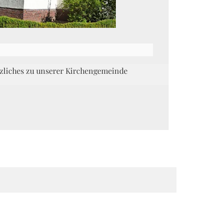
tzliches zu unserer Kirchengemeinde