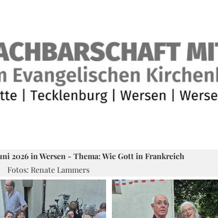
i 2026 in Wersen - Thema: Wie Gott in Frankreich
 Lammers