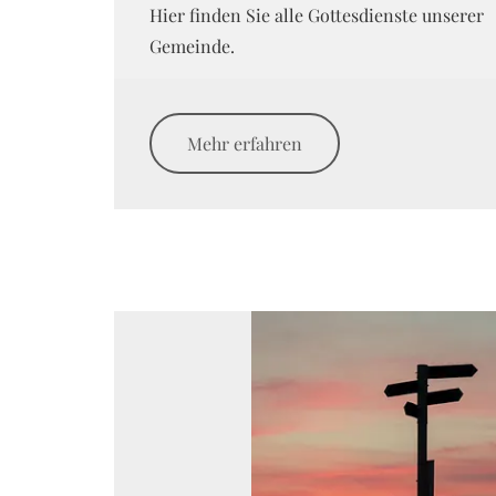
Hier finden Sie alle Gottesdienste unserer
Gemeinde.
Mehr erfahren