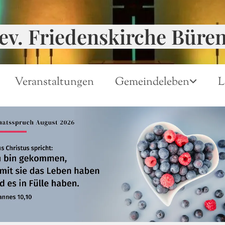
ev. Friedenskirche Büre
Veranstaltungen
Gemeindeleben
L