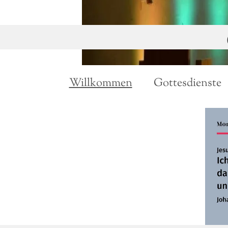
Zum Inhalt springen
Willkommen
Gottesdienste