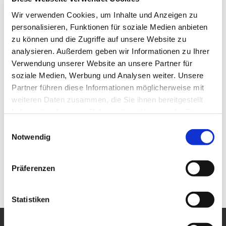
Wir verwenden Cookies, um Inhalte und Anzeigen zu
personalisieren, Funktionen für soziale Medien anbieten
zu können und die Zugriffe auf unsere Website zu
analysieren. Außerdem geben wir Informationen zu Ihrer
Verwendung unserer Website an unsere Partner für
soziale Medien, Werbung und Analysen weiter. Unsere
Partner führen diese Informationen möglicherweise mit
weiteren Daten zusammen, die Sie ihnen bereitgestellt
haben oder die sie im Rahmen Ihrer Nutzung der Dienste
gesammelt haben.
Einwilligungsauswahl
Notwendig
Präferenzen
Statistiken