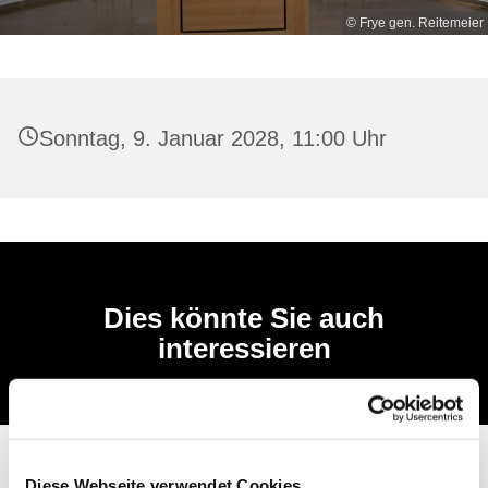
© Frye gen. Reitemeier
Sonntag, 9. Januar 2028, 11:00 Uhr
Dies könnte Sie auch
interessieren
Diese Webseite verwendet Cookies