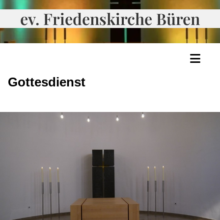
ev. Friedenskirche Büren
Gottesdienst