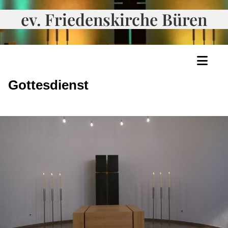
ev. Friedenskirche Büren
Gottesdienst