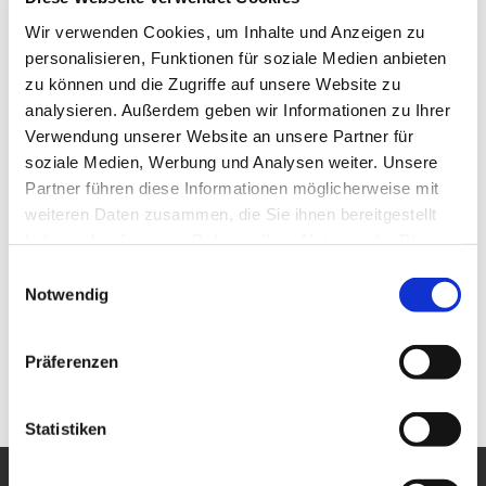
Wir verwenden Cookies, um Inhalte und Anzeigen zu
personalisieren, Funktionen für soziale Medien anbieten
zu können und die Zugriffe auf unsere Website zu
analysieren. Außerdem geben wir Informationen zu Ihrer
Verwendung unserer Website an unsere Partner für
soziale Medien, Werbung und Analysen weiter. Unsere
Partner führen diese Informationen möglicherweise mit
weiteren Daten zusammen, die Sie ihnen bereitgestellt
haben oder die sie im Rahmen Ihrer Nutzung der Dienste
gesammelt haben.
Einwilligungsauswahl
Notwendig
Präferenzen
Statistiken