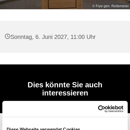
© Frye gen. Reitemeier
Sonntag, 6. Juni 2027, 11:00 Uhr
Dies könnte Sie auch
interessieren
Diese Webseite verwendet Cookies