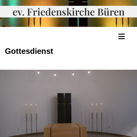
ev. Friedenskirche Büren
Gottesdienst