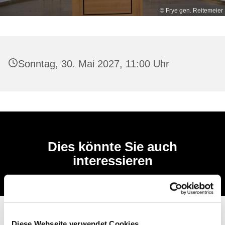
© Frye gen. Reitemeier
Sonntag, 30. Mai 2027, 11:00 Uhr
Dies könnte Sie auch
interessieren
Diese Webseite verwendet Cookies