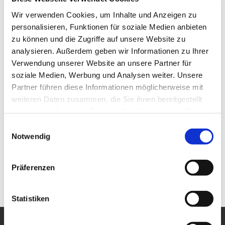
Wir verwenden Cookies, um Inhalte und Anzeigen zu
personalisieren, Funktionen für soziale Medien anbieten
zu können und die Zugriffe auf unsere Website zu
analysieren. Außerdem geben wir Informationen zu Ihrer
Verwendung unserer Website an unsere Partner für
soziale Medien, Werbung und Analysen weiter. Unsere
Partner führen diese Informationen möglicherweise mit
weiteren Daten zusammen, die Sie ihnen bereitgestellt
haben oder die sie im Rahmen Ihrer Nutzung der Dienste
gesammelt haben.
Einwilligungsauswahl
Notwendig
Präferenzen
Statistiken