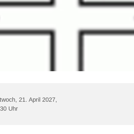
twoch, 21. April 2027,
:30 Uhr