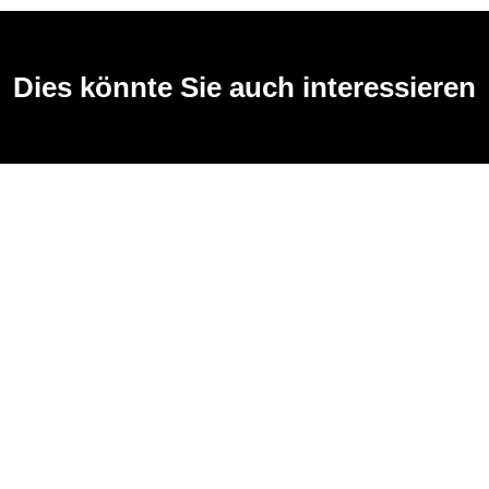
Dies könnte Sie auch interessieren