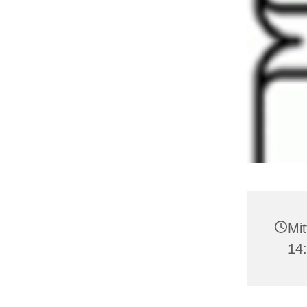
Mit
14