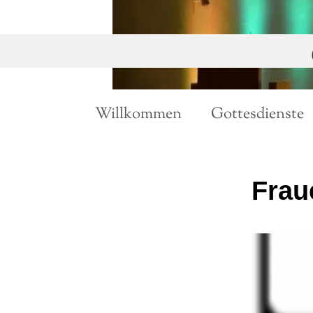
Willkommen
Gottesdienste
Frau