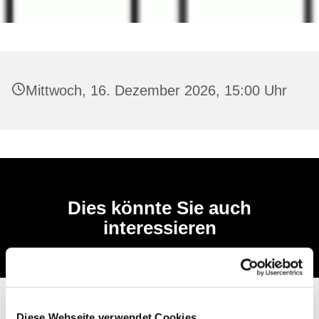
Mittwoch, 16. Dezember 2026, 15:00 Uhr
Dies könnte Sie auch
interessieren
Diese Webseite verwendet Cookies