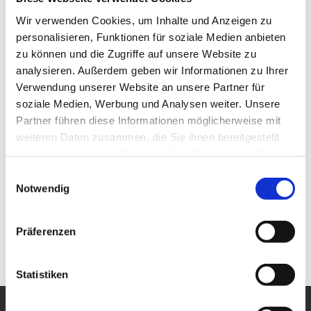
Wir verwenden Cookies, um Inhalte und Anzeigen zu
personalisieren, Funktionen für soziale Medien anbieten
zu können und die Zugriffe auf unsere Website zu
analysieren. Außerdem geben wir Informationen zu Ihrer
Verwendung unserer Website an unsere Partner für
soziale Medien, Werbung und Analysen weiter. Unsere
Partner führen diese Informationen möglicherweise mit
weiteren Daten zusammen, die Sie ihnen bereitgestellt
haben oder die sie im Rahmen Ihrer Nutzung der Dienste
gesammelt haben.
Einwilligungsauswahl
Notwendig
Präferenzen
Statistiken