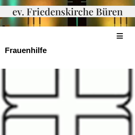
ev. Friedenskirche Büren
Frauenhilfe