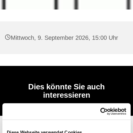
Mittwoch, 9. September 2026, 15:00 Uhr
Dies könnte Sie auch
interessieren
Diese Webseite verwendet Cookies