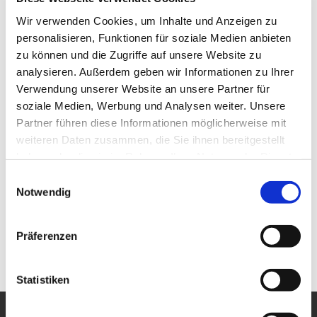
Wir verwenden Cookies, um Inhalte und Anzeigen zu
personalisieren, Funktionen für soziale Medien anbieten
zu können und die Zugriffe auf unsere Website zu
analysieren. Außerdem geben wir Informationen zu Ihrer
Verwendung unserer Website an unsere Partner für
soziale Medien, Werbung und Analysen weiter. Unsere
Partner führen diese Informationen möglicherweise mit
weiteren Daten zusammen, die Sie ihnen bereitgestellt
haben oder die sie im Rahmen Ihrer Nutzung der Dienste
gesammelt haben.
Einwilligungsauswahl
Notwendig
Präferenzen
Statistiken