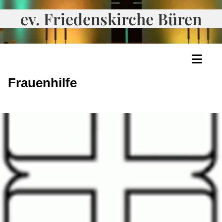
ev. Friedenskirche Büren
Frauenhilfe