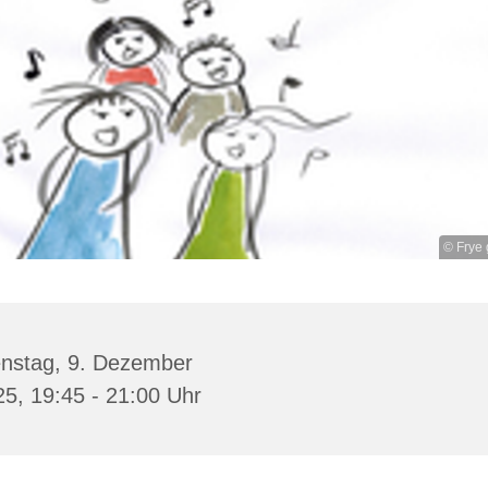
© Frye 
enstag, 9. Dezember
5, 19:45 - 21:00 Uhr