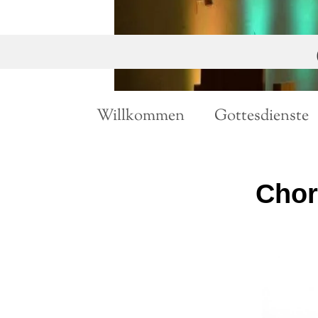
Willkommen
Gottesdienste
Chor