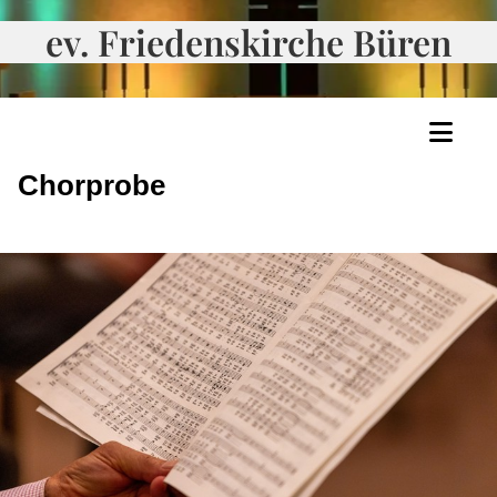
ev. Friedenskirche Büren
Chorprobe