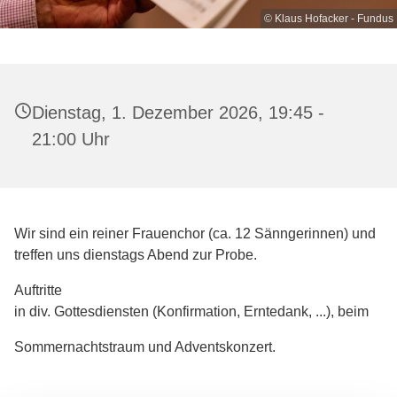
© Klaus Hofacker - Fundus
Dienstag, 1. Dezember 2026, 19:45 -
21:00 Uhr
Wir sind ein reiner Frauenchor (ca. 12 Sänngerinnen) und
treffen uns dienstags Abend zur Probe.
Auftritte
in div. Gottesdiensten (Konfirmation, Erntedank, ...), beim
Sommernachtstraum und Adventskonzert.