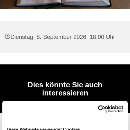
Dienstag, 8. September 2026, 18:00 Uhr
Dies könnte Sie auch
interessieren
Diese Webseite verwendet Cookies