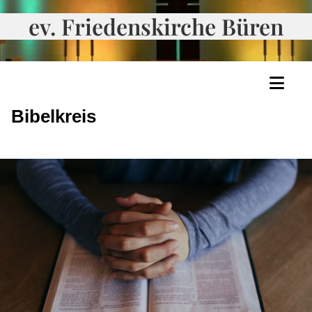
ev. Friedenskirche Büren
Bibelkreis