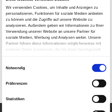
Wir verwenden Cookies, um Inhalte und Anzeigen zu
personalisieren, Funktionen für soziale Medien anbieten
zu können und die Zugriffe auf unsere Website zu
analysieren. Außerdem geben wir Informationen zu Ihrer
Verwendung unserer Website an unsere Partner für
soziale Medien, Werbung und Analysen weiter. Unsere
Partner führen diese Informationen möglicherweise mit
weiteren Daten zusammen, die Sie ihnen bereitgestellt
haben oder die sie im Rahmen Ihrer Nutzung der Dienste
gesammelt haben.
Einwilligungsauswahl
Notwendig
Präferenzen
Statistiken